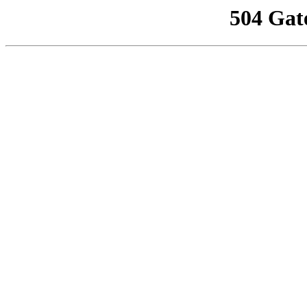
504 Gat