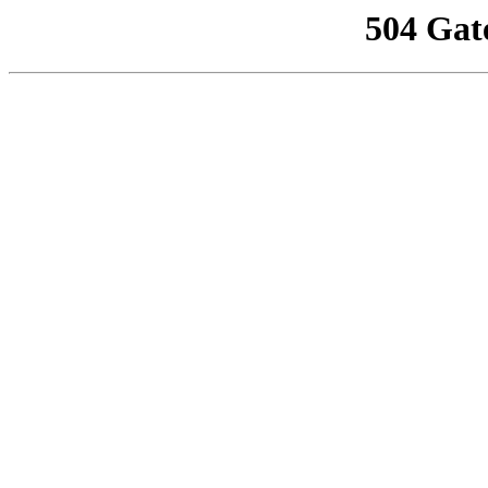
504 Gat